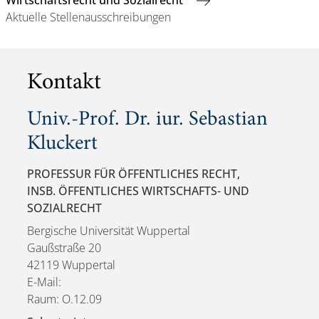
Wirtschaftsrecht und Sozialrecht
Aktuelle Stellenausschreibungen
Kontakt
Univ.-Prof. Dr. iur. Sebastian
Kluckert
PROFESSUR FÜR ÖFFENTLICHES RECHT,
INSB. ÖFFENTLICHES WIRTSCHAFTS- UND
SOZIALRECHT
Bergische Universität Wuppertal
Gaußstraße 20
42119 Wuppertal
E-Mail:
Raum: O.12.09