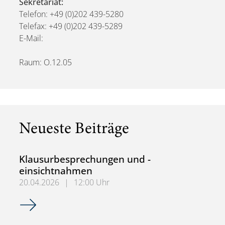
Sekretariat:
Telefon: +49 (0)202 439-5280
Telefax: +49 (0)202 439-5289
E-Mail:
Raum: O.12.05
Neueste Beiträge
Klausurbesprechungen und -
einsichtnahmen
20.04.2026
|
12:00 Uhr
Klausurbesprechungen und -einsichtnahmen