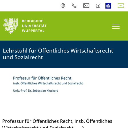
Navi
Lehrstuhl für Öffentliches Wirtschaftsrecht
und Sozialrecht
Professur für Öffentliches Recht, insb. Öffentliches