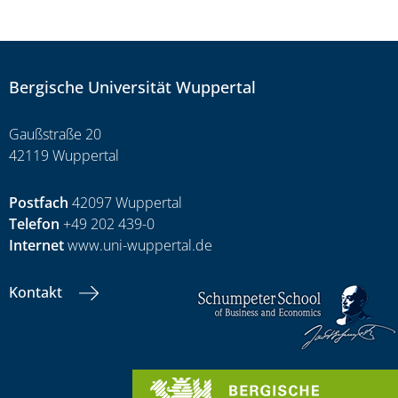
Bergische Universität Wuppertal
Gaußstraße 20
42119 Wuppertal
Postfach
42097 Wuppertal
Telefon
+49 202 439-0
Internet
www.uni-wuppertal.de
Kontakt