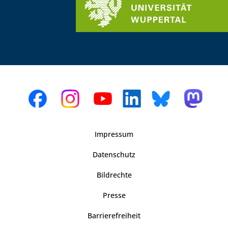
Impressum
Datenschutz
Bildrechte
Presse
Barrierefreiheit