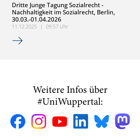
Dritte Junge Tagung Sozialrecht -
Nachhaltigkeit im Sozialrecht, Berlin,
30.03.-01.04.2026
11.12.2025
|
09:57 Uhr
Dritte Junge Tagung Sozialrecht - Nachhaltigkeit im Sozialr
Weitere Infos über
#UniWuppertal: